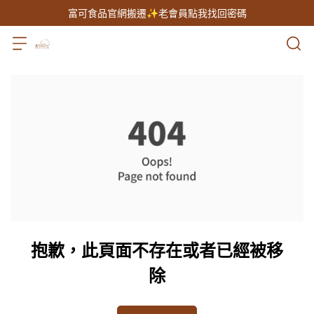
富可食品官網搬遷✨老會員點我找回密碼
抱歉，此頁面不存在或者已經被移
除